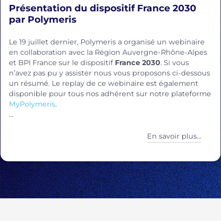
Présentation du dispositif France 2030
par Polymeris
Le 19 juillet dernier, Polymeris a organisé un webinaire
en collaboration avec la Région Auvergne-Rhône-Alpes
et BPI France sur le dispositif
France 2030
. Si vous
n’avez pas pu y assister nous vous proposons ci-dessous
un résumé. Le replay de ce webinaire est également
disponible pour tous nos adhérent sur notre plateforme
MyPolymeris
.
...
En savoir plus...