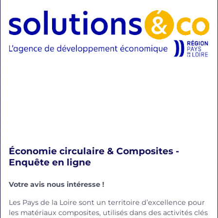
Économie circulaire & Composites -
Enquête en ligne
Votre avis nous intéresse !
Les Pays de la Loire sont un territoire d’excellence pour
les matériaux composites, utilisés dans des activités clés