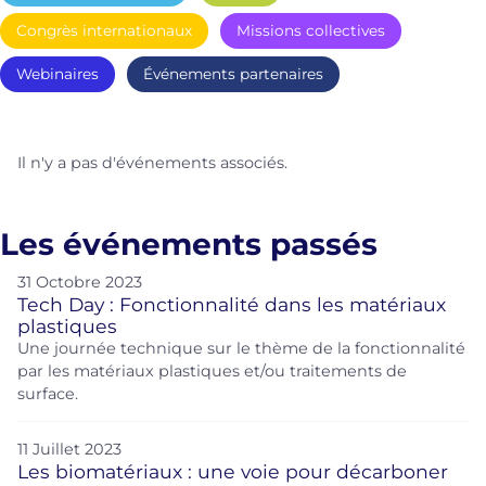
Congrès internationaux
Missions collectives
Webinaires
Événements partenaires
Il n'y a pas d'événements associés.
Les événements passés
31 Octobre 2023
Tech Day : Fonctionnalité dans les matériaux
plastiques
Une journée technique sur le thème de la fonctionnalité
par les matériaux plastiques et/ou traitements de
surface.
11 Juillet 2023
Les biomatériaux : une voie pour décarboner