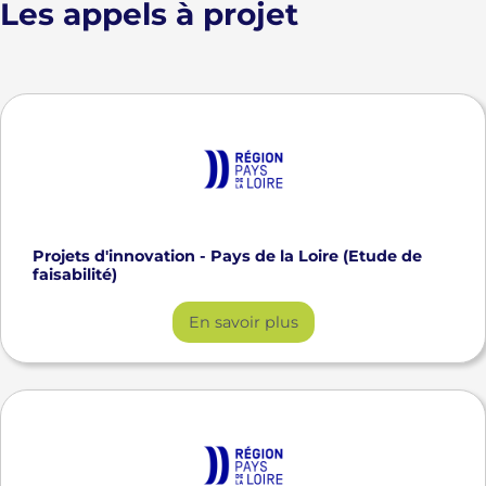
Les appels à projet
Projets d'innovation - Pays de la Loire (Etude de
faisabilité)
En savoir plus