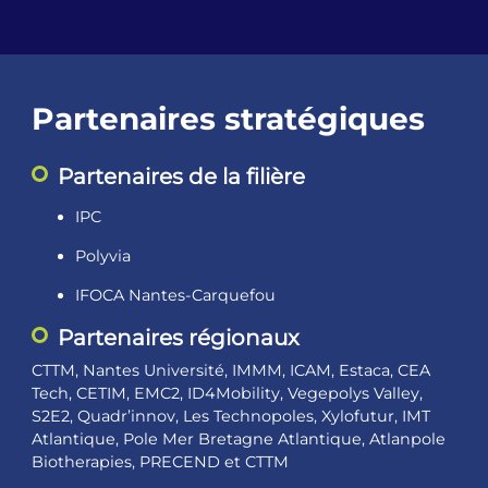
Partenaires stratégiques
Partenaires de la filière
IPC
Polyvia
IFOCA Nantes-Carquefou
Partenaires régionaux
CTTM, Nantes Université, IMMM, ICAM, Estaca, CEA
Tech, CETIM, EMC2, ID4Mobility, Vegepolys Valley,
S2E2, Quadr’innov, Les Technopoles, Xylofutur, IMT
Atlantique, Pole Mer Bretagne Atlantique, Atlanpole
Biotherapies, PRECEND et CTTM