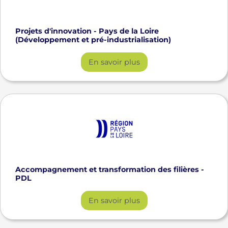
Projets d'innovation - Pays de la Loire
(Développement et pré-industrialisation)
En savoir plus
Accompagnement et transformation des filières -
PDL
En savoir plus