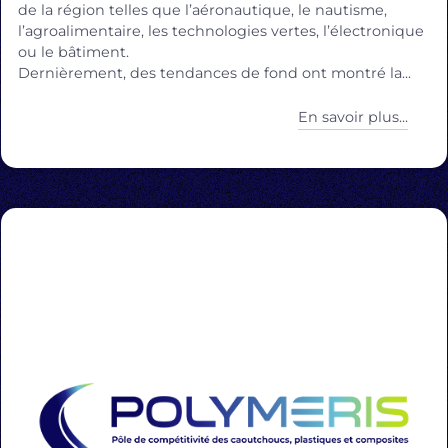
de la région telles que l’aéronautique, le nautisme,
l’agroalimentaire, les technologies vertes, l’électronique
ou le bâtiment.
Dernièrement, des tendances de fond ont montré la...
En savoir plus...