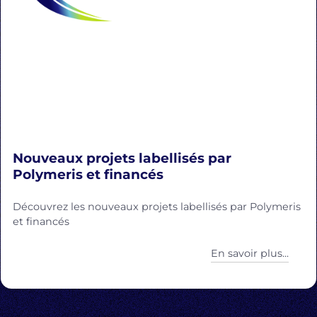
Nouveaux projets labellisés par
Polymeris et financés
Découvrez les nouveaux projets labellisés par Polymeris
et financés
En savoir plus...