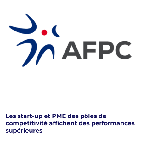
Les start-up et PME des pôles de
compétitivité affichent des performances
supérieures