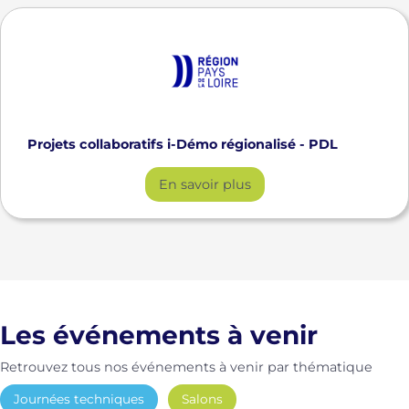
Projets collaboratifs i-Démo régionalisé - PDL
En savoir plus
Les événements à venir
Retrouvez tous nos événements à venir par thématique
Journées techniques
Salons