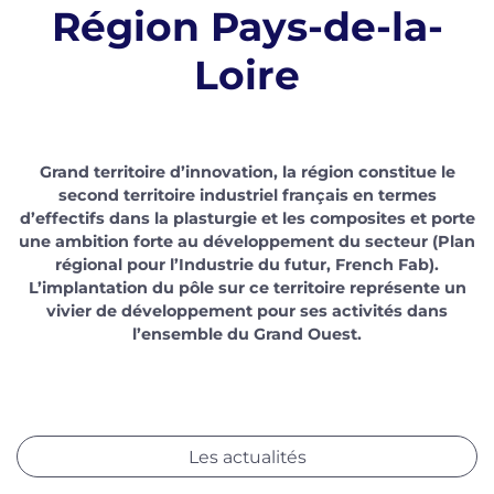
Région Pays-de-la-
Loire
Grand territoire d’innovation, la région constitue le
second territoire industriel français en termes
d’effectifs dans la plasturgie et les composites et porte
une ambition forte au développement du secteur (Plan
régional pour l’Industrie du futur, French Fab).
L’implantation du pôle sur ce territoire représente un
vivier de développement pour ses activités dans
l’ensemble du Grand Ouest.
Les actualités