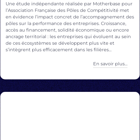
Une étude indépendante réalisée par Motherbase pour
l’Association Française des Pôles de Compétitivité met
en évidence l’impact concret de l’accompagnement des
pôles sur la performance des entreprises. Croissance,
accès au financement, solidité économique ou encore
ancrage territorial : les entreprises qui évoluent au sein
de ces écosystèmes se développent plus vite et
s’intègrent plus efficacement dans les filières...
En savoir plus...