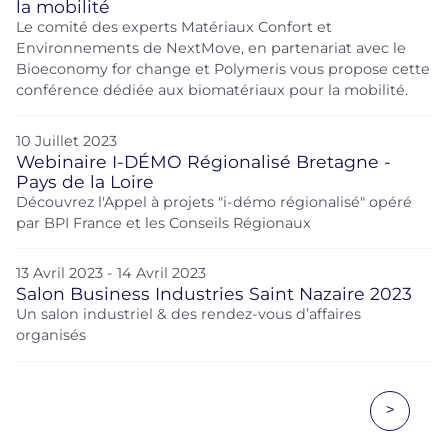
la mobilité
Le comité des experts Matériaux Confort et
Environnements de NextMove, en partenariat avec le
Bioeconomy for change et Polymeris vous propose cette
conférence dédiée aux biomatériaux pour la mobilité.
10 Juillet 2023
Webinaire I-DÉMO Régionalisé Bretagne -
Pays de la Loire
Découvrez l'Appel à projets "i-démo régionalisé" opéré
par BPI France et les Conseils Régionaux
13 Avril 2023 - 14 Avril 2023
Salon Business Industries Saint Nazaire 2023
Un salon industriel & des rendez-vous d’affaires
organisés
>