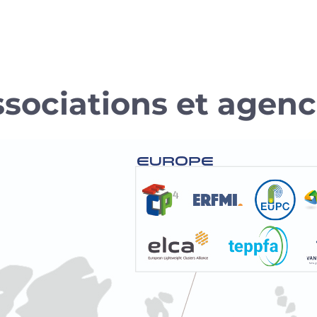
sociations et agen