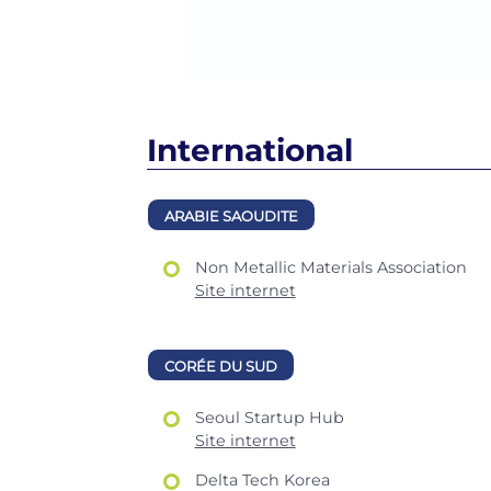
International
ARABIE SAOUDITE
Non Metallic Materials Association
Site internet
CORÉE DU SUD
Seoul Startup Hub
Site internet
Delta Tech Korea