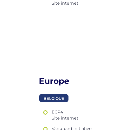
Site internet
Europe
BELGIQUE
ECP4
Site internet
Vanguard Initiative