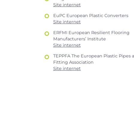
Site internet
EuPC European Plastic Converters
Site internet
ERFMI European Resilient Flooring
Manufacturers’ Institute
Site internet
TEPPFA The European Plastic Pipes 
Fitting Association
Site internet