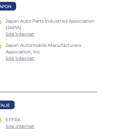
JAPON
Japan Auto Parts Industries Association
(JAPIA)
Site internet
Japan Automobile Manufacturers
Association, Inc
Site internet
TALIE
EFFRA
Site internet