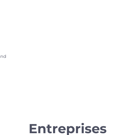
and
Entreprises