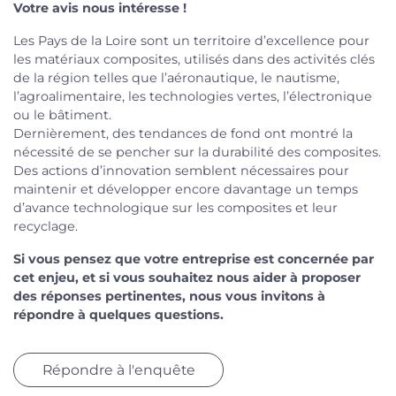
Votre avis nous intéresse !
Les Pays de la Loire sont un territoire d’excellence pour
les matériaux composites, utilisés dans des activités clés
de la région telles que l’aéronautique, le nautisme,
l’agroalimentaire, les technologies vertes, l’électronique
ou le bâtiment.
Dernièrement, des tendances de fond ont montré la
nécessité de se pencher sur la durabilité des composites.
Des actions d’innovation semblent nécessaires pour
maintenir et développer encore davantage un temps
d’avance technologique sur les composites et leur
recyclage.
Si vous pensez que votre entreprise est concernée par
cet enjeu, et si vous souhaitez nous aider à proposer
des réponses pertinentes, nous vous invitons à
répondre à quelques questions.
Répondre à l'enquête