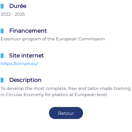
Durée
2022 - 2025
Financement
Erasmus+ program of the European Commission
Site internet
https://circvet.eu/
Description
To develop the most complete, free and tailor-made training
in Circular Economy for plastics at European level.
Retour