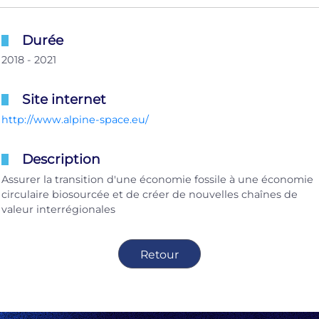
Durée
2018 - 2021
Site internet
http://www.alpine-space.eu/
Description
Assurer la transition d'une économie fossile à une économie
circulaire biosourcée et de créer de nouvelles chaînes de
valeur interrégionales
Retour