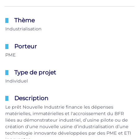
Thème
Industrialisation
Porteur
PME
Type de projet
Individuel
Description
Le prêt Nouvelle Industrie finance les dépenses
matérielles, immatérielles et l'accroissement du BFR
liées au démonstrateur industriel, d’usine pilote ou de
création d'une nouvelle usine d’industrialisation d’une
technologie innovante développées par des PME et ETI