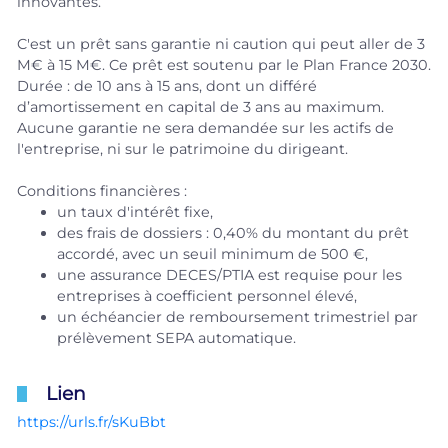
innovantes.
C'est un prêt sans garantie ni caution qui peut aller de 3
M€ à 15 M€. Ce prêt est soutenu par le Plan France 2030.
Durée : de 10 ans à 15 ans, dont un différé
d’amortissement en capital de 3 ans au maximum.
Aucune garantie ne sera demandée sur les actifs de
l'entreprise, ni sur le patrimoine du dirigeant.
Conditions financières :
un taux d'intérêt fixe,
des frais de dossiers : 0,40% du montant du prêt
accordé, avec un seuil minimum de 500 €,
une assurance DECES/PTIA est requise pour les
entreprises à coefficient personnel élevé,
un échéancier de remboursement trimestriel par
prélèvement SEPA automatique.
Lien
https://urls.fr/sKuBbt