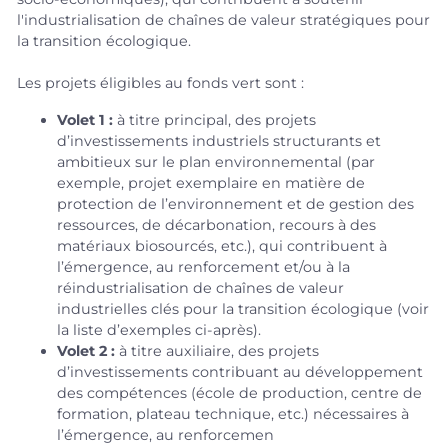
l'industrialisation de chaînes de valeur stratégiques pour
la transition écologique.
Les projets éligibles au fonds vert sont :
Volet 1 :
à titre principal, des projets
d’investissements industriels structurants et
ambitieux sur le plan environnemental (par
exemple, projet exemplaire en matière de
protection de l’environnement et de gestion des
ressources, de décarbonation, recours à des
matériaux biosourcés, etc.), qui contribuent à
l’émergence, au renforcement et/ou à la
réindustrialisation de chaînes de valeur
industrielles clés pour la transition écologique (voir
la liste d’exemples ci-après).
Volet 2 :
à titre auxiliaire, des projets
d’investissements contribuant au développement
des compétences (école de production, centre de
formation, plateau technique, etc.) nécessaires à
l’émergence, au renforcemen