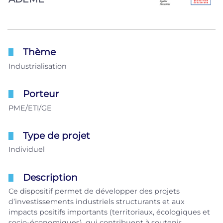
Thème
Industrialisation
Porteur
PME/ETI/GE
Type de projet
Individuel
Description
Ce dispositif permet de développer des projets
d’investissements industriels structurants et aux
impacts positifs importants (territoriaux, écologiques et
socio-économiques), qui contribuent à soutenir