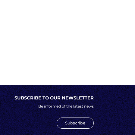
SUBSCRIBE TO OUR NEWSLETTER
Be informed of the latest news
Subscribe