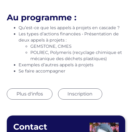
Au programme :
Qu’est-ce que les appels à projets en cascade ?
Les types d’actions financées • Présentation de
deux appels à projets :
GEMSTONE, CIMES
POLREC, Polymeris (recyclage chimique et
mécanique des déchets plastiques)
Exemples d’autres appels à projets
Se faire accompagner
Plus d'infos
Inscription
Contact