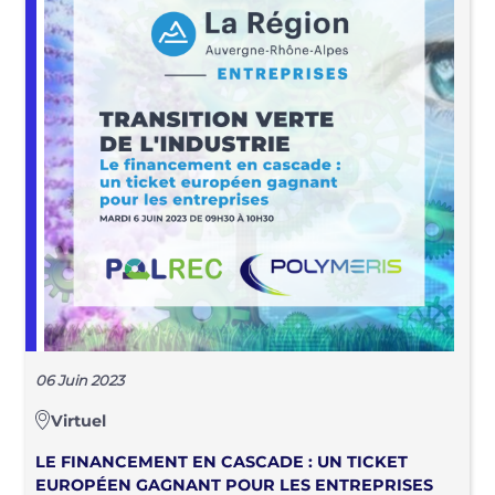
06 Juin 2023
Virtuel
LE FINANCEMENT EN CASCADE : UN TICKET
EUROPÉEN GAGNANT POUR LES ENTREPRISES