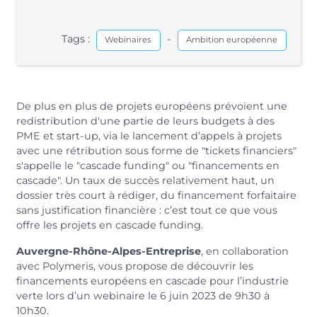
Tags :
-
Webinaires
Ambition européenne
De plus en plus de projets européens prévoient une
redistribution d'une partie de leurs budgets à des
PME et start-up, via le lancement d’appels à projets
avec une rétribution sous forme de "tickets financiers"
s'appelle le "cascade funding" ou "financements en
cascade". Un taux de succès relativement haut, un
dossier très court à rédiger, du financement forfaitaire
sans justification financière : c’est tout ce que vous
offre les projets en cascade funding.
Auvergne-Rhône-Alpes-Entreprise
, en collaboration
avec Polymeris, vous propose de découvrir les
financements européens en cascade pour l’industrie
verte lors d’un webinaire le 6 juin 2023 de 9h30 à
10h30.