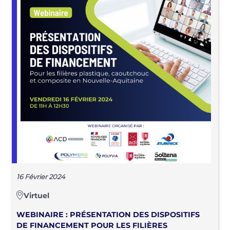
16 Février 2024
Virtuel
WEBINAIRE : PRÉSENTATION DES DISPOSITIFS
DE FINANCEMENT POUR LES FILIÈRES