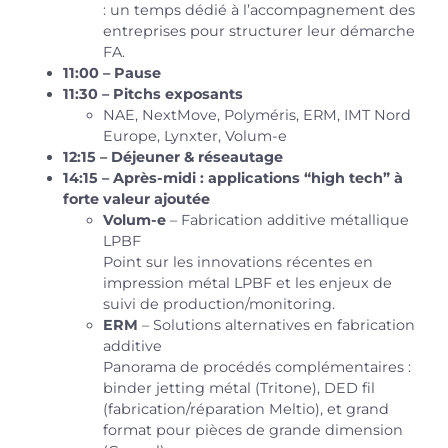
: un temps dédié à l’accompagnement des
entreprises pour structurer leur démarche
FA.
11:00 – Pause
11:30 – Pitchs exposants
NAE, NextMove, Polyméris, ERM, IMT Nord
Europe, Lynxter, Volum-e
12:15 – Déjeuner & réseautage
14:15 – Après-midi : applications “high tech” à
forte valeur ajoutée
Volum-e
– Fabrication additive métallique
LPBF
Point sur les innovations récentes en
impression métal LPBF et les enjeux de
suivi de production/monitoring.
ERM
– Solutions alternatives en fabrication
additive
Panorama de procédés complémentaires :
binder jetting métal (Tritone), DED fil
(fabrication/réparation Meltio), et grand
format pour pièces de grande dimension