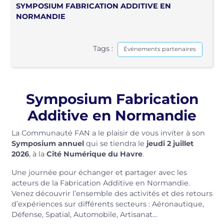
SYMPOSIUM FABRICATION ADDITIVE EN
NORMANDIE
Tags :
Événements partenaires
Symposium Fabrication
Additive en Normandie
La Communauté FAN a le plaisir de vous inviter à son
Symposium annuel
qui se tiendra le
jeudi 2 juillet
2026
, à la
Cité Numérique du Havre
.
Une journée pour échanger et partager avec les
acteurs de la Fabrication Additive en Normandie.
Venez découvrir l’ensemble des activités et des retours
d’expériences sur différents secteurs : Aéronautique,
Défense, Spatial, Automobile, Artisanat…