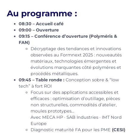
Au programme :
08:30 – Accueil café
09:00 – Ouverture
09:15 – Conférence d’ouverture (Polyméris &
FAN)
Décryptage des tendances et innovations
observées au Formnext 2025 : nouveautés
matériaux, technologies émergentes et
évolutions marquantes côté polymères et
procédés métalliques.
09:45 – Table ronde :
Conception sobre & “low
tech” à fort ROI
Focus sur des applications accessibles et
efficaces : optimisation d’outillage, pièces
non structurelles, commodités d’atelier,
moules prototypes…
Avec MECA HP · SAB Industries · IMT Nord
Europe
Diagnostic maturité FA pour les PME
(CESI)