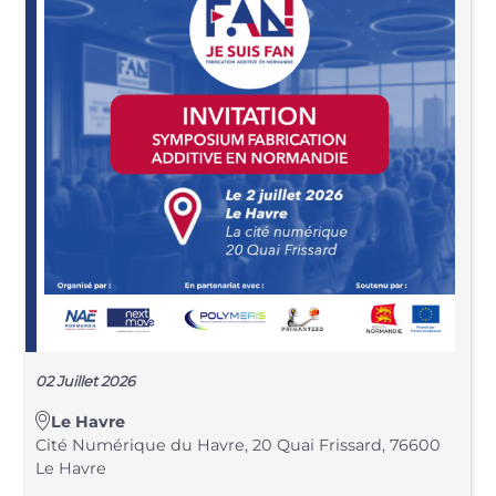
02 Juillet 2026
Le Havre
Cité Numérique du Havre, 20 Quai Frissard, 76600
Le Havre