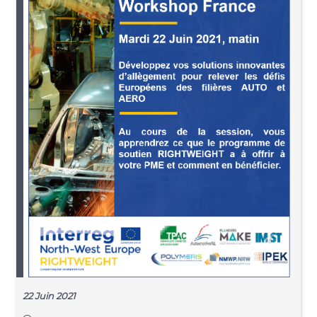
22 Juin 2021