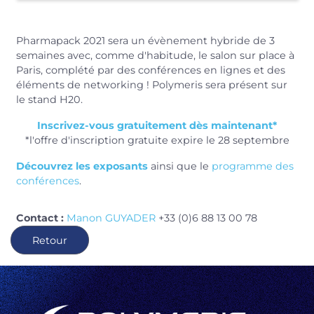
Pharmapack 2021 sera un évènement hybride de 3
semaines avec, comme d'habitude, le salon sur place à
Paris, complété par des conférences en lignes et des
éléments de networking ! Polymeris sera présent sur
le stand H20.
Inscrivez-vous gratuitement dès maintenant*
*l'offre d'inscription gratuite expire le 28 septembre
Découvrez les exposants
ainsi que le
programme des
conférences
.
Contact :
Manon GUYADER
+33 (0)6 88 13 00 78
Retour