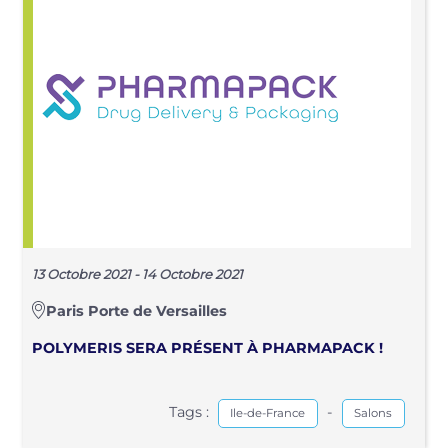
13 Octobre 2021 - 14 Octobre 2021
Paris Porte de Versailles
POLYMERIS SERA PRÉSENT À PHARMAPACK !
Tags :
-
Ile-de-France
Salons