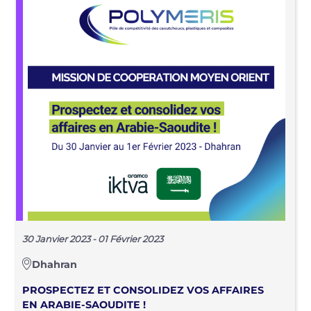
30 Janvier 2023 - 01 Février 2023
Dhahran
PROSPECTEZ ET CONSOLIDEZ VOS AFFAIRES
EN ARABIE-SAOUDITE !