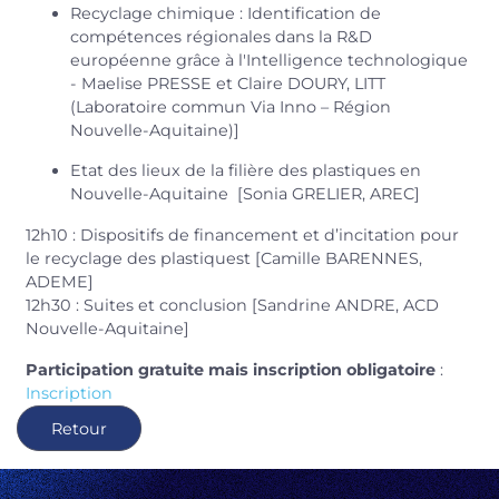
Recyclage chimique : Identification de
compétences régionales dans la R&D
européenne grâce à l'Intelligence technologique
- Maelise PRESSE et Claire DOURY, LITT
(Laboratoire commun Via Inno – Région
Nouvelle-Aquitaine)]
Etat des lieux de la filière des plastiques en
Nouvelle-Aquitaine [Sonia GRELIER, AREC]
12h10 : Dispositifs de financement et d’incitation pour
le recyclage des plastiquest [Camille BARENNES,
ADEME]
12h30 : Suites et conclusion [Sandrine ANDRE, ACD
Nouvelle-Aquitaine]
Participation gratuite mais inscription obligatoire
:
Inscription
Retour