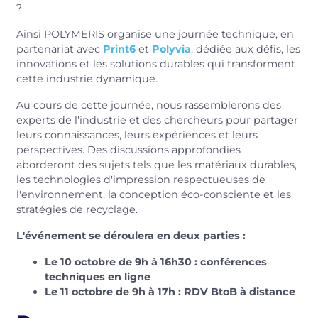
?
Ainsi POLYMERIS organise une journée technique, en
partenariat avec
Print6
et
Polyvia
, dédiée aux défis, les
innovations et les solutions durables qui transforment
cette industrie dynamique.
Au cours de cette journée, nous rassemblerons des
experts de l'industrie et des chercheurs pour partager
leurs connaissances, leurs expériences et leurs
perspectives. Des discussions approfondies
aborderont des sujets tels que les matériaux durables,
les technologies d'impression respectueuses de
l'environnement, la conception éco-consciente et les
stratégies de recyclage.
L'événement se déroulera en deux parties :
Le 10 octobre de 9h à 16h30 : conférences
techniques en ligne
Le 11 octobre de 9h à 17h : RDV BtoB à distance