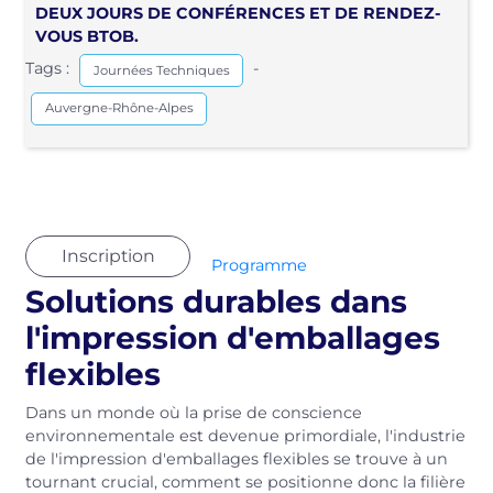
DEUX JOURS DE CONFÉRENCES ET DE RENDEZ-
VOUS BTOB.
Tags :
-
Journées Techniques
Auvergne-Rhône-Alpes
Inscription
Programme
Solutions durables dans
l'impression d'emballages
flexibles
Dans un monde où la prise de conscience
environnementale est devenue primordiale, l'industrie
de l'impression d'emballages flexibles se trouve à un
tournant crucial, comment se positionne donc la filière