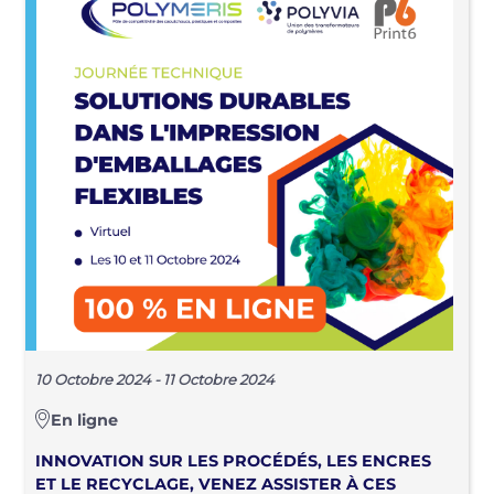
10 Octobre 2024 - 11 Octobre 2024
En ligne
INNOVATION SUR LES PROCÉDÉS, LES ENCRES
ET LE RECYCLAGE, VENEZ ASSISTER À CES