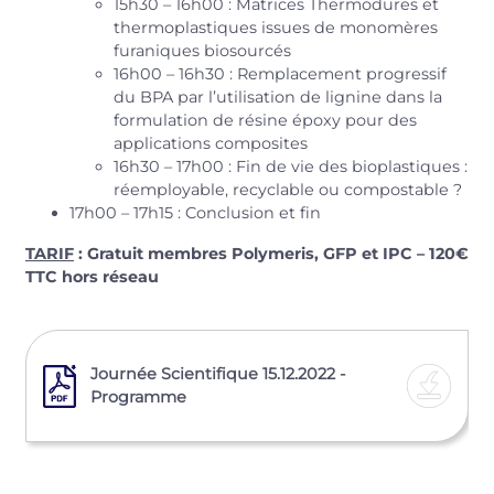
15h30 – 16h00 : Matrices Thermodures et
thermoplastiques issues de monomères
furaniques biosourcés
16h00 – 16h30 : Remplacement progressif
du BPA par l’utilisation de lignine dans la
formulation de résine époxy pour des
applications composites
16h30 – 17h00 : Fin de vie des bioplastiques :
réemployable, recyclable ou compostable ?
17h00 – 17h15 : Conclusion et fin
TARIF
: Gratuit membres Polymeris, GFP et IPC – 120€
TTC hors réseau
Journée Scientifique 15.12.2022 -
Programme