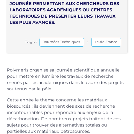
JOURNÉE PERMETTANT AUX CHERCHEURS DES
LABORATOIRES ACADÉMIQUES OU CENTRES
TECHNIQUES DE PRÉSENTER LEURS TRAVAUX
LES PLUS AVANCÉS.
Tags :
-
Journées Techniques
Ile-de-France
Polymeris organise sa journée scientifique annuelle
pour mettre en lumière les travaux de recherche
menés par les académiques dans le cadre des projets
soutenus par le pôle.
Cette année le thème concerne les matériaux
biosourcés : ils deviennent des axes de recherche
incontournables pour répondre aux enjeux de la
décarbonation. De nombreux projets traitent de ces
sujets pour trouver des alternatives totales ou
partielles aux matériaux pétrosourcés.