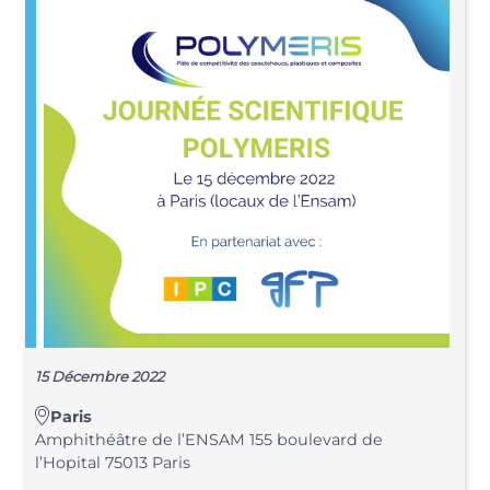
15 Décembre 2022
Paris
Amphithéâtre de l’ENSAM 155 boulevard de
l’Hopital 75013 Paris