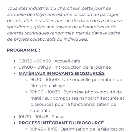
Vous êtes industriel ou chercheur, cette journée
annuelle de Polymeris est une occasion de partager
des résultats notables dans le domaine des matériaux
spécifiques,
grâce aux travaux de laboratoires et de
centres techniques renommés, menés dans le cadre
de projets collaboratifs ou individuels.
PROGRAMME :
08h30 – 09h00 : Accueil café
09h00 – 09h30 : Introduction de la journée
MATÉRIAUX INNOVANTS BIOSOURCÉS
9h30 – 10h00 : Une nouvelle génération de
films de paillage
10h00 - 10h30 : Synthèse photo-induite de
matériaux composites nanoarchitecturés et
biosourcés pour la fonctionnalisation de
substrats
10h30 – 10h45 : Pause
PROCESS INTÉGRANT DU BIOSOURCÉ
10h45 – 11h15 : Optimisation de la fabrication