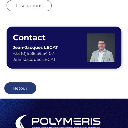
Inscriptions
Contact
Jean-Jacques LEGAT
+33 (0)6 88 39 54 07
Jean-Jacques LEGAT
Retour