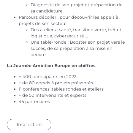
Diagnostic de son projet et préparation de
sa candidature.
Parcours décoller : pour découvrir les appels à
projets de son secteur
Des ateliers : santé, transition verte, fret et
logistique, cybersécurité …
Une table-ronde : Booster son projet vers le
succès, de sa préparation à sa mise en
oeuvre
La Journée Ambition Europe en chiffres
+ 400 participants en 2022
+ de 80 appels à projets présentés
11 conférences, tables rondes et ateliers
+ de 50 intervenants et experts
45 partenaires
Inscription