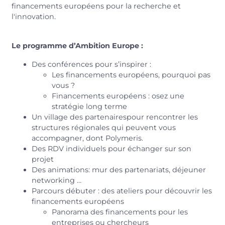
financements européens pour la recherche et
l'innovation.
Le programme d’Ambition Europe :
Des conférences pour s’inspirer :
Les financements européens, pourquoi pas
vous ?
Financements européens : osez une
stratégie long terme
Un village des partenairespour rencontrer les
structures régionales qui peuvent vous
accompagner, dont Polymeris.
Des RDV individuels pour échanger sur son
projet
Des animations: mur des partenariats, déjeuner
networking …
Parcours débuter : des ateliers pour découvrir les
financements européens
Panorama des financements pour les
entreprises ou chercheurs