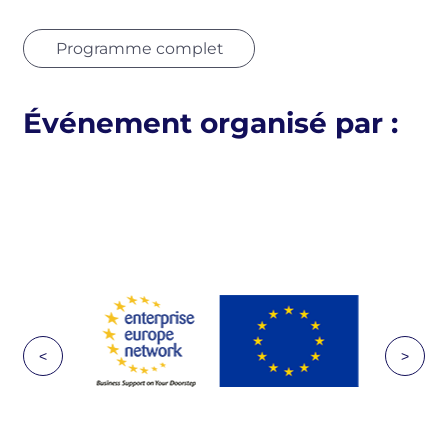
Programme complet
Événement organisé par :
<
>