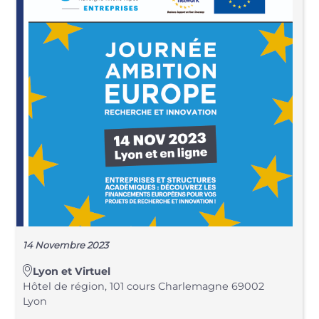
14 Novembre 2023
Lyon et Virtuel
Hôtel de région, 101 cours Charlemagne 69002
Lyon