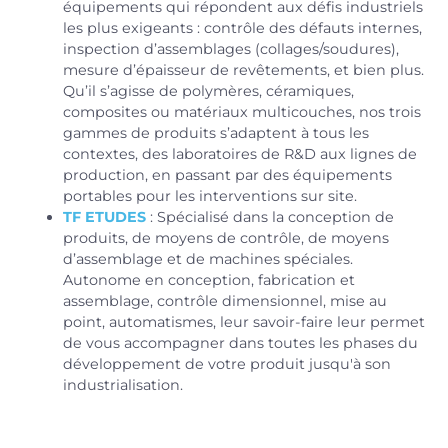
équipements qui répondent aux défis industriels
les plus exigeants : contrôle des défauts internes,
inspection d’assemblages (collages/soudures),
mesure d’épaisseur de revêtements, et bien plus.
Qu’il s’agisse de polymères, céramiques,
composites ou matériaux multicouches, nos trois
gammes de produits s’adaptent à tous les
contextes, des laboratoires de R&D aux lignes de
production, en passant par des équipements
portables pour les interventions sur site.
TF ETUDES
: Spécialisé dans la conception de
produits, de moyens de contrôle, de moyens
d’assemblage et de machines spéciales.
Autonome en conception, fabrication et
assemblage, contrôle dimensionnel, mise au
point, automatismes, leur savoir-faire leur permet
de vous accompagner dans toutes les phases du
développement de votre produit jusqu'à son
industrialisation.