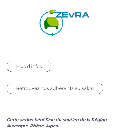
Plus d'infos
Retrouvez nos adhérents au salon
Cette action bénéficie du soutien de la Région
Auvergne-Rhône-Alpes.