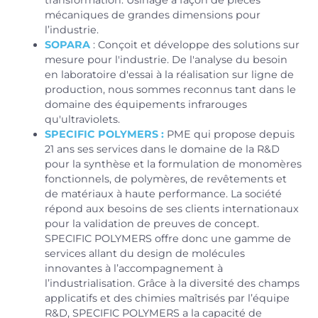
mécaniques de grandes dimensions pour
l’industrie.
SOPARA
: Conçoit et développe des solutions sur
mesure pour l'industrie. De l'analyse du besoin
en laboratoire d'essai à la réalisation sur ligne de
production, nous sommes reconnus tant dans le
domaine des équipements infrarouges
qu'ultraviolets.
SPECIFIC POLYMERS :
PME qui propose depuis
21 ans ses services dans le domaine de la R&D
pour la synthèse et la formulation de monomères
fonctionnels, de polymères, de revêtements et
de matériaux à haute performance. La société
répond aux besoins de ses clients internationaux
pour la validation de preuves de concept.
SPECIFIC POLYMERS offre donc une gamme de
services allant du design de molécules
innovantes à l’accompagnement à
l’industrialisation. Grâce à la diversité des champs
applicatifs et des chimies maîtrisés par l’équipe
R&D, SPECIFIC POLYMERS a la capacité de