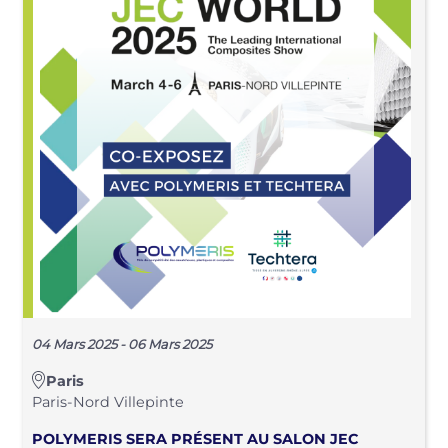
04 Mars 2025 - 06 Mars 2025
Paris
Paris-Nord Villepinte
POLYMERIS SERA PRÉSENT AU SALON JEC