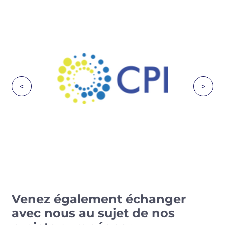
<
>
Venez également échanger
avec nous au sujet de nos