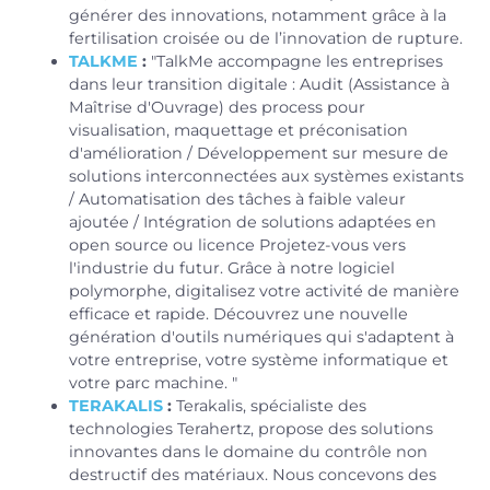
générer des innovations, notamment grâce à la
fertilisation croisée ou de l’innovation de rupture.
TALKME
:
"TalkMe accompagne les entreprises
dans leur transition digitale : Audit (Assistance à
Maîtrise d'Ouvrage) des process pour
visualisation, maquettage et préconisation
d'amélioration / Développement sur mesure de
solutions interconnectées aux systèmes existants
/ Automatisation des tâches à faible valeur
ajoutée / Intégration de solutions adaptées en
open source ou licence Projetez-vous vers
l'industrie du futur. Grâce à notre logiciel
polymorphe, digitalisez votre activité de manière
efficace et rapide. Découvrez une nouvelle
génération d'outils numériques qui s'adaptent à
votre entreprise, votre système informatique et
votre parc machine. "
TERAKALIS
:
Terakalis, spécialiste des
technologies Terahertz, propose des solutions
innovantes dans le domaine du contrôle non
destructif des matériaux. Nous concevons des