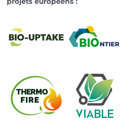
projets européens :