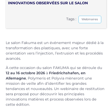
INNOVATIONS OBSERVÉES SUR LE SALON
Tags :
Webinaires
Le salon Fakuma est un événement majeur dédié à la
transformation des plastiques, avec une forte
orientation vers l’injection, l’extrusion et les procédés
avancés.
À cette occasion du salon FAKUMA qui se déroule du
12 au 16 octobre 2026
à
Friedrichshafen, en
Allemagne
, Polymeris et Polyvia mèneront une
mission de veille afin d’identifier les grandes
tendances et nouveautés. Un webinaire de restitution
sera proposé pour découvrir les principales
innovations matières et process observées lors de
cette édition.