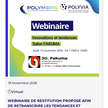
19 Novembre 2026
Virtuel
WEBINAIRE DE RESTITUTION PROPOSÉ AFIN
DE RETRANSCRIRE LES TENDANCES ET