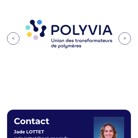
<
>
Contact
Jade LOTTET