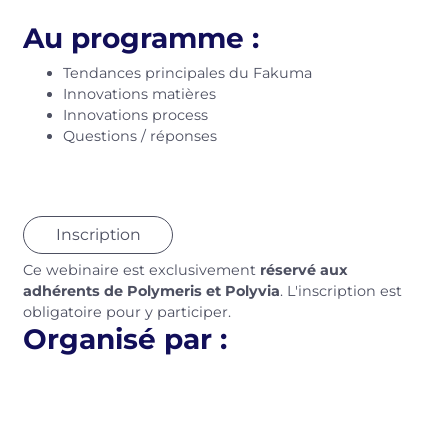
Au programme :
Tendances principales du Fakuma
Innovations matières
Innovations process
Questions / réponses
Inscription
Ce webinaire est exclusivement
réservé aux
adhérents de Polymeris et Polyvia
. L'inscription est
obligatoire pour y participer.
Organisé par :