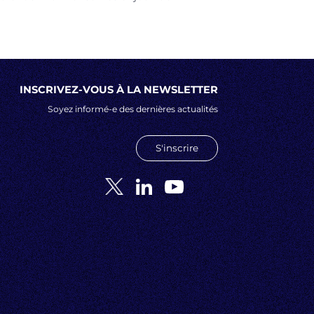
INSCRIVEZ-VOUS À LA NEWSLETTER
Soyez informé-e des dernières actualités
S'inscrire