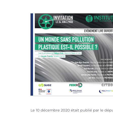
Le 10 décembre 2020 était publié par le
dépu