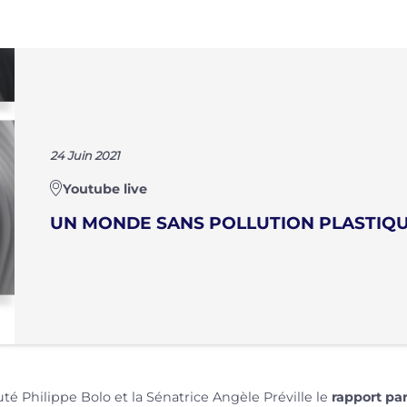
24 Juin 2021
Youtube live
UN MONDE SANS POLLUTION PLASTIQUE
té Philippe Bolo et la Sénatrice Angèle Préville le
rapport pa