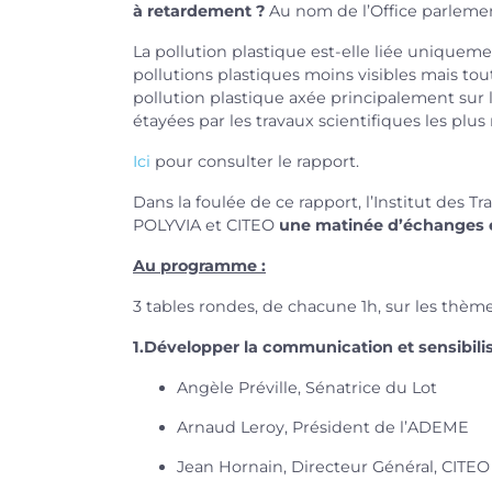
à retardement ?
Au nom de l’Office parlemen
La pollution plastique est-elle liée uniqueme
pollutions plastiques moins visibles mais tou
pollution plastique axée principalement sur 
étayées par les travaux scientifiques les plus
Ici
pour consulter le rapport.
Dans la foulée de ce rapport, l’Institut des T
POLYVIA et CITEO
une matinée d’échanges e
Au programme :
3 tables rondes, de chacune 1h, sur les thème
1.Développer la communication et sensibilis
Angèle Préville, Sénatrice du Lot
Arnaud Leroy, Président de l’ADEME
Jean Hornain, Directeur Général, CITEO