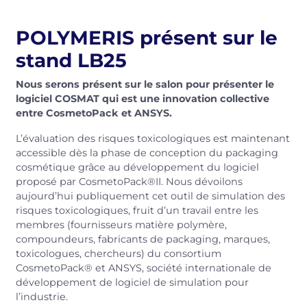
POLYMERIS présent sur le
stand LB25
Nous serons présent sur le salon pour présenter le
logiciel COSMAT qui est une innovation collective
entre CosmetoPack et ANSYS.
L’évaluation des risques toxicologiques est maintenant
accessible dès la phase de conception du packaging
cosmétique grâce au développement du logiciel
proposé par CosmetoPack®II. Nous dévoilons
aujourd’hui publiquement cet outil de simulation des
risques toxicologiques, fruit d’un travail entre les
membres (fournisseurs matière polymère,
compoundeurs, fabricants de packaging, marques,
toxicologues, chercheurs) du consortium
CosmetoPack® et ANSYS, société internationale de
développement de logiciel de simulation pour
l’industrie.