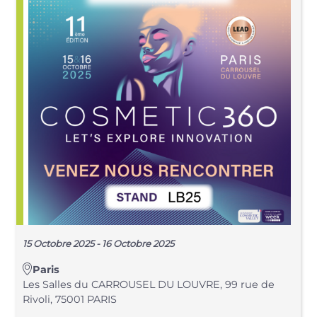
15 Octobre 2025 - 16 Octobre 2025
Paris
Les Salles du CARROUSEL DU LOUVRE, 99 rue de
Rivoli, 75001 PARIS