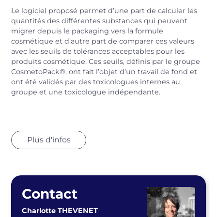
Le logiciel proposé permet d’une part de calculer les
quantités des différentes substances qui peuvent
migrer depuis le packaging vers la formule
cosmétique et d’autre part de comparer ces valeurs
avec les seuils de tolérances acceptables pour les
produits cosmétique. Ces seuils, définis par le groupe
CosmetoPack®, ont fait l’objet d’un travail de fond et
ont été validés par des toxicologues internes au
groupe et une toxicologue indépendante.
Plus d'infos
Contact
Charlotte THEVENET