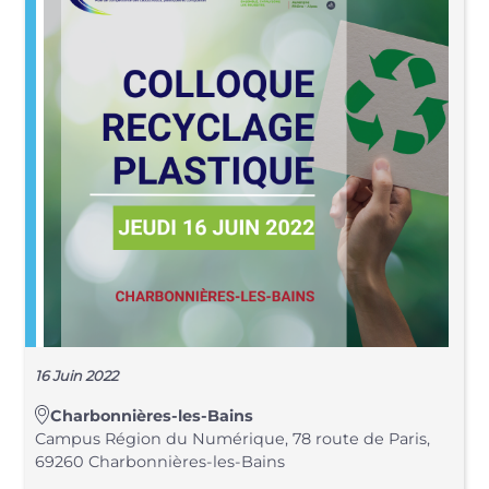
16 Juin 2022
Charbonnières-les-Bains
Campus Région du Numérique, 78 route de Paris,
69260 Charbonnières-les-Bains