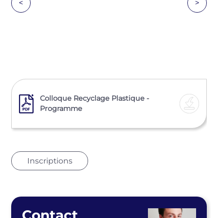
<
>
Colloque Recyclage Plastique -
Programme
Inscriptions
Contact