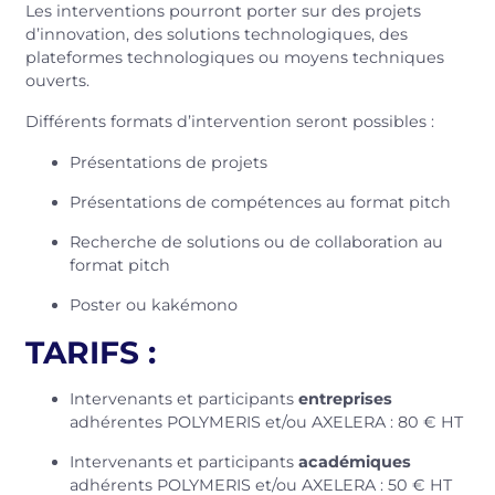
Les interventions pourront porter sur des projets
d’innovation, des solutions technologiques, des
plateformes technologiques ou moyens techniques
ouverts.
Différents formats d’intervention seront possibles :
Présentations de projets
Présentations de compétences au format pitch
Recherche de solutions ou de collaboration au
format pitch
Poster ou kakémono
TARIFS :
Intervenants et participants
entreprises
adhérentes POLYMERIS et/ou AXELERA : 80 € HT
Intervenants et participants
académiques
adhérents POLYMERIS et/ou AXELERA : 50 € HT