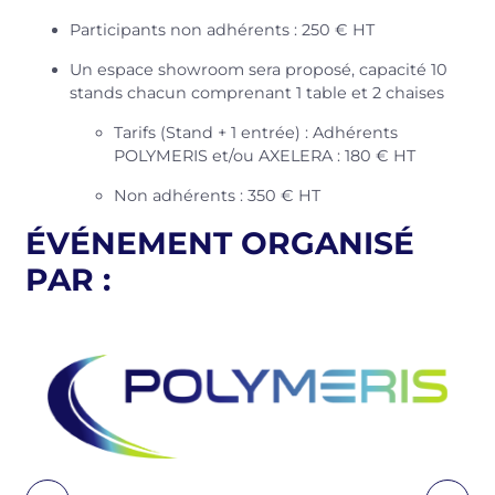
Participants non adhérents : 250 € HT
Un espace showroom sera proposé, capacité 10
stands chacun comprenant 1 table et 2 chaises
Tarifs (Stand + 1 entrée) : Adhérents
POLYMERIS et/ou AXELERA : 180 € HT
Non adhérents : 350 € HT
ÉVÉNEMENT ORGANISÉ
PAR :