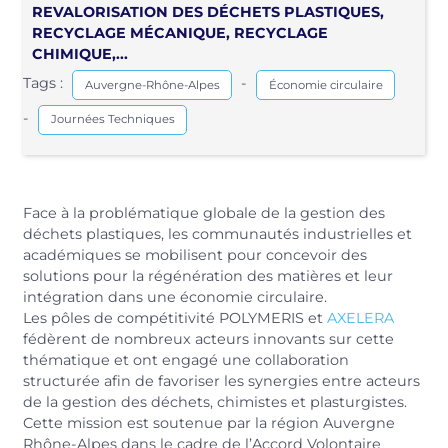
REVALORISATION DES DÉCHETS PLASTIQUES,
RECYCLAGE MÉCANIQUE, RECYCLAGE
CHIMIQUE,...
Tags :
-
Auvergne-Rhône-Alpes
Économie circulaire
-
Journées Techniques
Face à la problématique globale de la gestion des
déchets plastiques, les communautés industrielles et
académiques se mobilisent pour concevoir des
solutions pour la régénération des matières et leur
intégration dans une économie circulaire.
Les pôles de compétitivité POLYMERIS et
AXELERA
fédèrent de nombreux acteurs innovants sur cette
thématique et ont engagé une collaboration
structurée afin de favoriser les synergies entre acteurs
de la gestion des déchets, chimistes et plasturgistes.
Cette mission est soutenue par la région Auvergne
Rhône-Alpes dans le cadre de l’Accord Volontaire