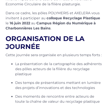
Economie Circulaire de la filière plasturgie.
Dans ce cadre, les pôles POLYMERIS et AXELERA vous
invitent à participer au
colloque Recyclage Plastique
le
16 juin 2022
au
Campus Région du Numérique à
Charbonnières Les Bains
.
ORGANISATION DE LA
JOURNÉE
Cette journée sera organisée en plusieurs temps forts :
La présentation de la cartographie des adhérents
des pôles acteurs de la filière du recyclage
plastique
Des temps de présentations mettant en lumière
des projets d’innovations et des technologies
Des moments de rencontre entre acteurs de
toute la chaîne de valeur du recyclage plastique