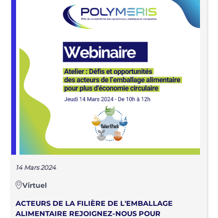
14 Mars 2024
Virtuel
ACTEURS DE LA FILIÈRE DE L'EMBALLAGE
ALIMENTAIRE REJOIGNEZ-NOUS POUR