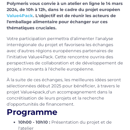
Polymeris vous convie à un atelier en ligne le 14 mars
2024, de 10h à 12h, dans le cadre du projet européen
Value4Pack
. L'objectif est de réunir les acteurs de
l'emballage alimentaire pour échanger sur ces
thématiques cruciales.
Votre participation permettra d'alimenter l'analyse
interrégionale du projet et favorisera les échanges
avec d'autres régions européennes partenaires de
l’initiative Value4Pack. Cette rencontre ouvrira des
perspectives de collaboration et de développement de
projets innovants à l'échelle européenne.
À la suite de ces échanges, les meilleures idées seront
sélectionnées début 2025 pour bénéficier, à travers le
projet Value4pack,d'un accompagnement dans la
concrétisation de leurs projets et la recherche
d’opportunités de financement.
Programme
10h00 - 10h10 :
Présentation du projet et de
l'atelier