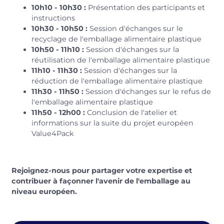
10h10 - 10h30 :
Présentation des participants et
instructions
10h30 - 10h50 :
Session d'échanges sur le
recyclage de l'emballage alimentaire plastique
10h50 - 11h10 :
Session d'échanges sur la
réutilisation de l'emballage alimentaire plastique
11h10 - 11h30 :
Session d'échanges sur la
réduction de l'emballage alimentaire plastique
11h30 - 11h50 :
Session d'échanges sur le refus de
l'emballage alimentaire plastique
11h50 - 12h00 :
Conclusion de l'atelier et
informations sur la suite du projet européen
Value4Pack
Rejoignez-nous pour partager votre expertise et
contribuer à façonner l'avenir de l'emballage au
niveau européen.