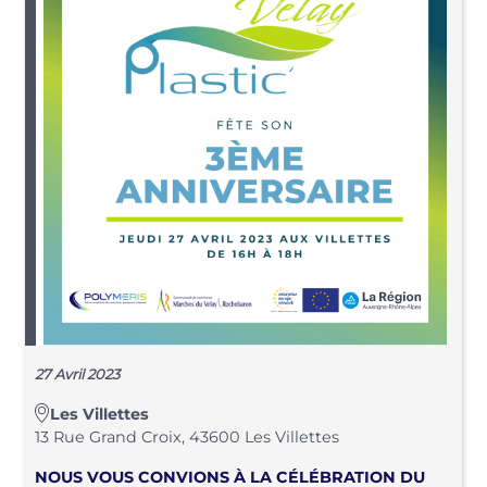
27 Avril 2023
Les Villettes
13 Rue Grand Croix, 43600 Les Villettes
NOUS VOUS CONVIONS À LA
CÉLÉBRATION DU