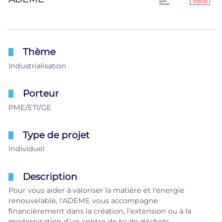
Thème
Industrialisation
Porteur
PME/ETI/GE
Type de projet
Individuel
Description
Pour vous aider à valoriser la matière et l'énergie
renouvelable, l'ADEME vous accompagne
financièrement dans la création, l’extension ou à la
modernisation d’un centre de tri de déchets.