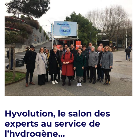
Hyvolution, le salon des
experts au service de
l’hydrogène…