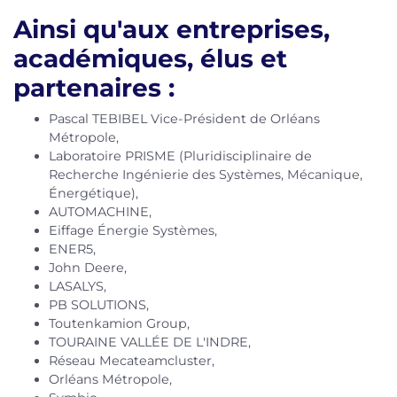
Ainsi qu'aux entreprises,
académiques, élus et
partenaires :
Pascal TEBIBEL Vice-Président de Orléans
Métropole,
Laboratoire PRISME (Pluridisciplinaire de
Recherche Ingénierie des Systèmes, Mécanique,
Énergétique),
AUTOMACHINE,
Eiffage Énergie Systèmes,
ENER5,
John Deere,
LASALYS,
PB SOLUTIONS,
Toutenkamion Group,
TOURAINE VALLÉE DE L'INDRE,
Réseau Mecateamcluster,
Orléans Métropole,