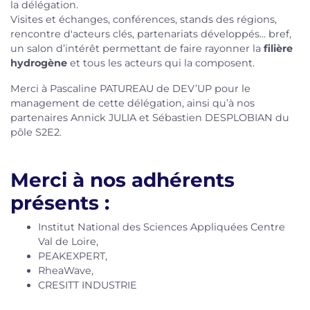
la délégation.
Visites et échanges, conférences, stands des régions,
rencontre d'acteurs clés, partenariats développés... bref,
un salon d’intérêt permettant de faire rayonner la
filière
hydrogène
et tous les acteurs qui la composent.
Merci à Pascaline PATUREAU de DEV’UP pour le
management de cette délégation, ainsi qu’à nos
partenaires Annick JULIA et Sébastien DESPLOBIAN du
pôle S2E2.
Merci à nos adhérents
présents :
Institut National des Sciences Appliquées Centre
Val de Loire,
PEAKEXPERT,
RheaWave,
CRESITT INDUSTRIE