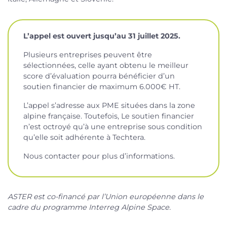
L’appel est ouvert jusqu’au 31 juillet 2025.
Plusieurs entreprises peuvent être
sélectionnées, celle ayant obtenu le meilleur
score d’évaluation pourra bénéficier d’un
soutien financier de maximum 6.000€ HT.
L’appel s’adresse aux PME situées dans la zone
alpine française. Toutefois, Le soutien financier
n’est octroyé qu’à une entreprise sous condition
qu’elle soit adhérente à Techtera.
Nous contacter pour plus d’informations.
ASTER est co-financé par l’Union européenne dans le
cadre du programme Interreg Alpine Space.