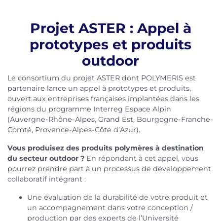
Projet ASTER : Appel à
prototypes et produits
outdoor
Le consortium du projet ASTER dont POLYMERIS est
partenaire lance un appel à prototypes et produits,
ouvert aux entreprises françaises implantées dans les
régions du programme Interreg Espace Alpin
(Auvergne-Rhône-Alpes, Grand Est, Bourgogne-Franche-
Comté, Provence-Alpes-Côte d’Azur).
Vous produisez des produits polymères à destination
du secteur outdoor ?
En répondant à cet appel, vous
pourrez prendre part à un processus de développement
collaboratif intégrant :
Une évaluation de la durabilité de votre produit et
un accompagnement dans votre conception /
production par des experts de l’Université