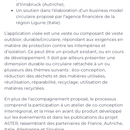
d’Innsbruck (Autriche),
Un soutien dans l’élaboration d’un business model
circulaire proposé par l’agence financière de la
région Ligurie (Italie).
L’application visée est une veste ou composant de veste
outdoor, durable/circulaire, répondant aux exigences en
matière de protection contre les intempéries et
d’isolation. Ce peut être un produit existant, ou en cours
de développement. Il doit par ailleurs présenter une
dimension durable ou circulaire rattachée à un ou
plusieurs des thèmes suivants : éco-conception,
réduction des déchets et des matières utilisées,
réutilisation, réparabilité, recyclage, utilisation de
matières recyclées.
En plus de l’accompagnement proposé, le processus
comprend la participation à un atelier de co-conception
interrégional, et la mise en avant du produit développé
sur les événements et dans les publications du projet
ASTER, rassemblant des partenaires de France, Autriche,
Italie, Allemagne et Slovénie.