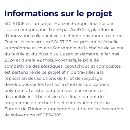
Informations sur le projet
SOLSTICE est un projet Horizon Europe, financé par
l'Union européenne. Mené par Axel’One, plateforme
d’innovation collaborative en chimie-environnement en
France, le consortium SOLSTICE est présent à l’échelle
européenne et couvre l’ensemble de la chaîne de valeur
du textile et du plastique. Le projet démarre le 1er mai
2024 et durera 42 mois. Polymeris, le pôle de
compétivitié des plastiques, caoutchouc et composites,
est partenaire de ce projet afin de travailler à la
réplication des solutions de tri et de recyclage
développés sur les textiles à d’autres applications
polymères. La liste complète des partenaires est
disponible ici. Il bénéficie d’un financement du
programme de recherche et d’innovation Horizon
Europe de l’Union européenne au titre de la convention
de subvention n°101134989.