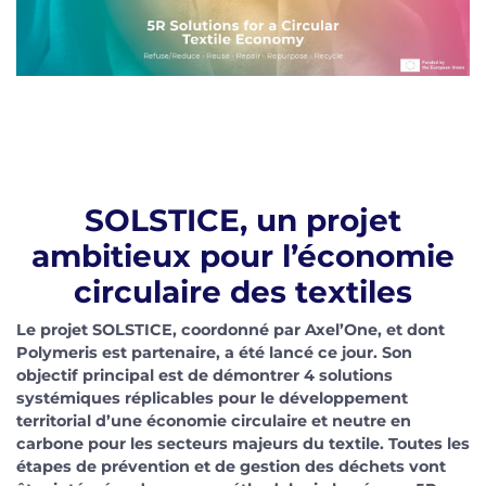
SOLSTICE, un projet
ambitieux pour l’économie
circulaire des textiles
Le projet SOLSTICE, coordonné par Axel’One, et dont
Polymeris est partenaire, a été lancé ce jour. Son
objectif principal est de démontrer 4 solutions
systémiques réplicables pour le développement
territorial d’une économie circulaire et neutre en
carbone pour les secteurs majeurs du textile. Toutes les
étapes de prévention et de gestion des déchets vont