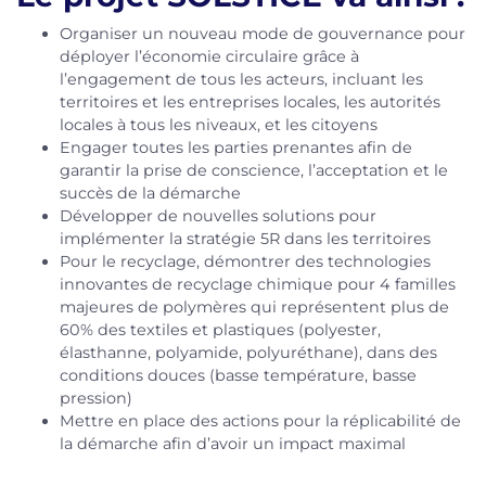
Organiser un nouveau mode de gouvernance pour
déployer l’économie circulaire grâce à
l’engagement de tous les acteurs, incluant les
territoires et les entreprises locales, les autorités
locales à tous les niveaux, et les citoyens
Engager toutes les parties prenantes afin de
garantir la prise de conscience, l’acceptation et le
succès de la démarche
Développer de nouvelles solutions pour
implémenter la stratégie 5R dans les territoires
Pour le recyclage, démontrer des technologies
innovantes de recyclage chimique pour 4 familles
majeures de polymères qui représentent plus de
60% des textiles et plastiques (polyester,
élasthanne, polyamide, polyuréthane), dans des
conditions douces (basse température, basse
pression)
Mettre en place des actions pour la réplicabilité de
la démarche afin d’avoir un impact maximal