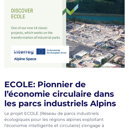
ECOLE: Pionnier de
l’économie circulaire
dans
les parcs industriels Alpins
Le projet ECOLE (Réseau de parcs industriels
écologiques pour les régions alpines exploitant
l'économie intelligente et circulaire) s'engage à