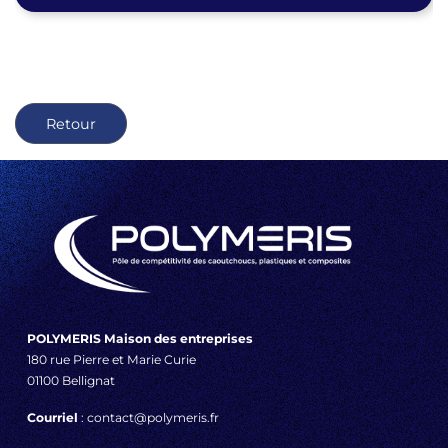
Retour
POLYMERIS Maison des entreprises
180 rue Pierre et Marie Curie
01100 Bellignat
Courriel
: contact@polymeris.fr