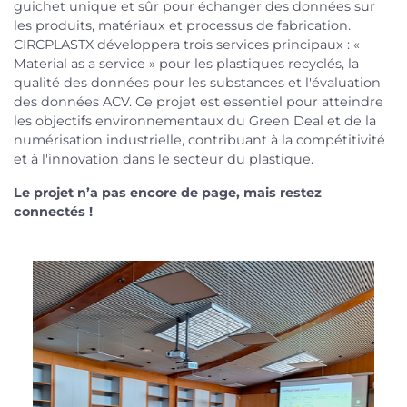
guichet unique et sûr pour échanger des données sur
les produits, matériaux et processus de fabrication.
CIRCPLASTX développera trois services principaux : «
Material as a service » pour les plastiques recyclés, la
qualité des données pour les substances et l'évaluation
des données ACV. Ce projet est essentiel pour atteindre
les objectifs environnementaux du Green Deal et de la
numérisation industrielle, contribuant à la compétitivité
et à l'innovation dans le secteur du plastique.
Le projet n’a pas encore de page, mais restez
connectés !