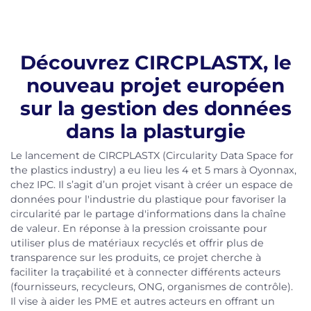
Découvrez CIRCPLASTX, le
nouveau projet européen
sur la gestion des données
dans la plasturgie
Le lancement de CIRCPLASTX (Circularity Data Space for
the plastics industry) a eu lieu les 4 et 5 mars à Oyonnax,
chez IPC. Il s’agit d’un projet visant à créer un espace de
données pour l'industrie du plastique pour favoriser la
circularité par le partage d'informations dans la chaîne
de valeur. En réponse à la pression croissante pour
utiliser plus de matériaux recyclés et offrir plus de
transparence sur les produits, ce projet cherche à
faciliter la traçabilité et à connecter différents acteurs
(fournisseurs, recycleurs, ONG, organismes de contrôle).
Il vise à aider les PME et autres acteurs en offrant un